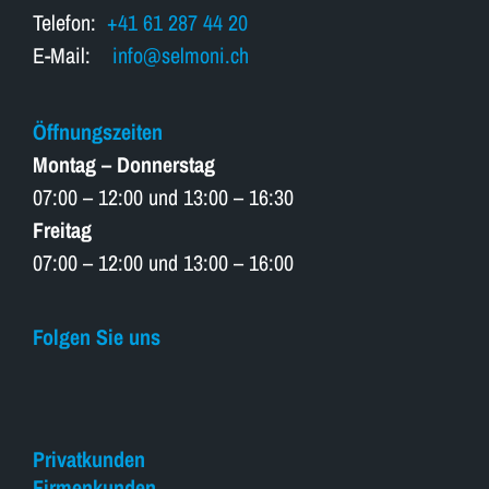
Telefon:
+41 61 287 44 20
E-Mail:
info@selmoni.ch
Öffnungszeiten
Montag – Donnerstag
07:00 – 12:00 und 13:00 – 16:30
Freitag
07:00 – 12:00 und 13:00 – 16:00
Folgen Sie uns
Privatkunden
Firmenkunden