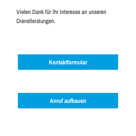
Vielen Dank für Ihr Interesse an unseren
Dienstleistungen.
Kontaktformular
Anruf aufbauen