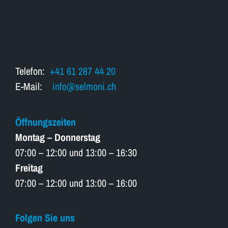
Telefon:
+41 61 287 44 20
E-Mail:
info@selmoni.ch
Öffnungszeiten
Montag – Donnerstag
07:00 – 12:00 und 13:00 – 16:30
Freitag
07:00 – 12:00 und 13:00 – 16:00
Folgen Sie uns