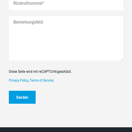
Diese Seite wird mit reCAPTCHA geschützt.
Privacy Policy
,
Terms of Service