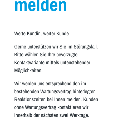
melden
Werte Kundin, werter Kunde
Gerne unterstützen wir Sie im Störungsfall.
Bitte wählen Sie Ihre bevorzugte
Kontaktvariante mittels untenstehender
Möglichkeiten.
Wir werden uns entsprechend den im
bestehenden Wartungsvertrag hinterlegten
Reaktionszeiten bei Ihnen melden. Kunden
ohne Wartungsvertrag kontaktieren wir
innerhalb der nächsten zwei Werktage.