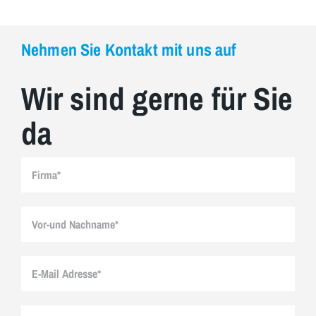
Nehmen Sie Kontakt mit uns auf
Wir sind gerne für Sie
da