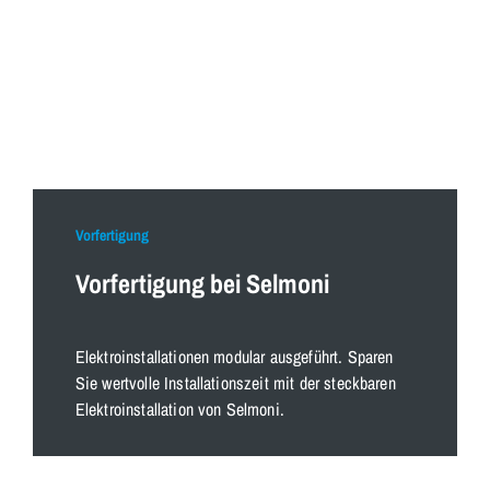
Vorfertigung
Vorfertigung bei Selmoni
Elektroinstallationen modular ausgeführt. Sparen
Sie wertvolle Installationszeit mit der steckbaren
Elektroinstallation von Selmoni.