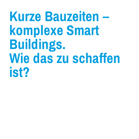
Kurze Bauzeiten –
komplexe Smart
Buildings.
Wie das zu schaffen
ist?