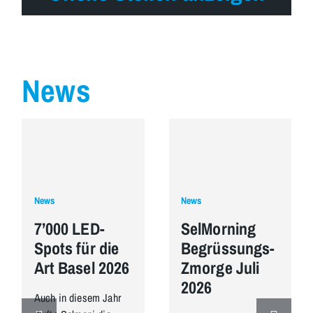
News
News
News
7’000 LED-
SelMorning
Spots für die
Begrüssungs-
Art Basel 2026
Zmorge Juli
2026
Auch in diesem Jahr