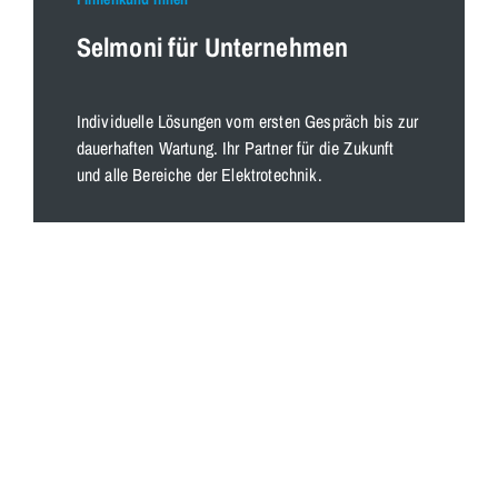
Selmoni für Unternehmen
Individuelle Lösungen vom ersten Gespräch bis zur
dauerhaften Wartung. Ihr Partner für die Zukunft
und alle Bereiche der Elektrotechnik.