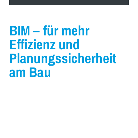
BIM – für mehr
Effizienz und
Planungssicherheit
am Bau