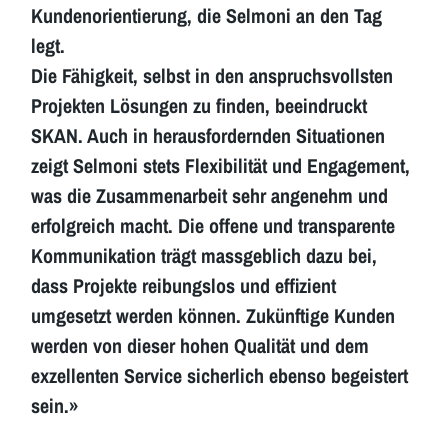
Kundenorientierung, die Selmoni an den Tag
legt.
Die Fähigkeit, selbst in den anspruchsvollsten
Projekten Lösungen zu finden, beeindruckt
SKAN. Auch in herausfordernden Situationen
zeigt Selmoni stets Flexibilität und Engagement,
was die Zusammenarbeit sehr angenehm und
erfolgreich macht. Die offene und transparente
Kommunikation trägt massgeblich dazu bei,
dass Projekte reibungslos und effizient
umgesetzt werden können. Zukünftige Kunden
werden von dieser hohen Qualität und dem
exzellenten Service sicherlich ebenso begeistert
sein.»