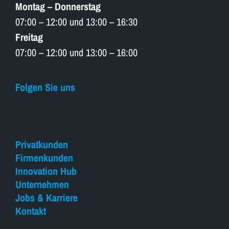
Montag – Donnerstag
07:00 – 12:00 und 13:00 – 16:30
Freitag
07:00 – 12:00 und 13:00 – 16:00
Folgen Sie uns
Privatkunden
Firmenkunden
Innovation Hub
Unternehmen
Jobs & Karriere
Kontakt