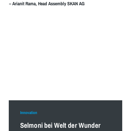
– Arianit Rama, Head Assembly SKAN AG
Innovation
Selmoni bei Welt der Wunder