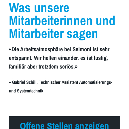
Was unsere
Mitarbeiterinnen und
Mitarbeiter sagen
«Die Arbeitsatmosphäre bei Selmoni ist sehr
entspannt. Wir helfen einander, es ist lustig,
familiär aber trotzdem seriös.»
– Gabriel Schill, Technischer Assistent Automatisierungs-
und Systemtechnik
Offene Stellen anzeigen