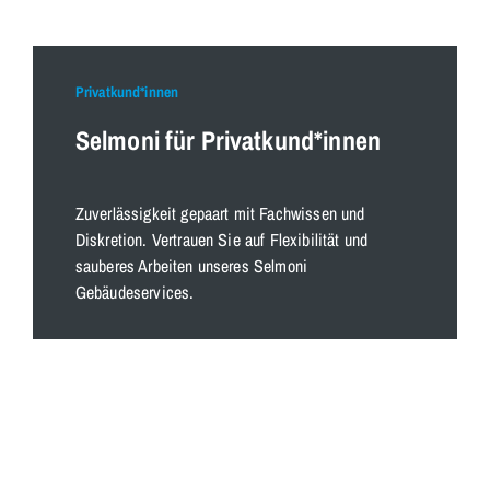
Privatkund*innen
Selmoni für Privatkund*innen
Zuverlässigkeit gepaart mit Fachwissen und
Diskretion. Vertrauen Sie auf Flexibilität und
sauberes Arbeiten unseres Selmoni
Gebäudeservices.