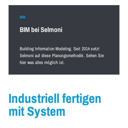
BIM
BIM bei Selmoni
Building Information Modeling. Seit 2014 setzt
Selmoni auf diese Planungsmethodik. Sehen Sie
hier was alles möglich ist.
Industriell fertigen
mit System