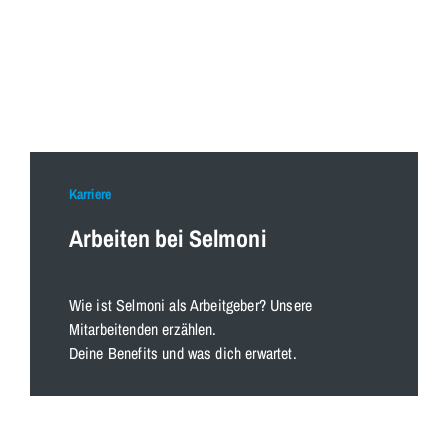
Karriere
Arbeiten bei Selmoni
Wie ist Selmoni als Arbeitgeber? Unsere
Mitarbeitenden erzählen.
Deine Benefits und was dich erwartet.