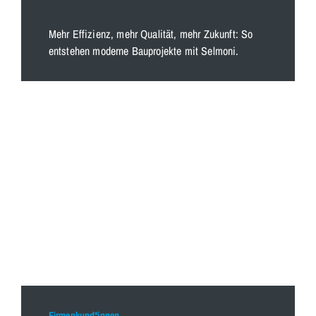
Mehr Effizienz, mehr Qualität, mehr Zukunft: So
entstehen moderne Bauprojekte mit Selmoni.
Firmenkund*innen