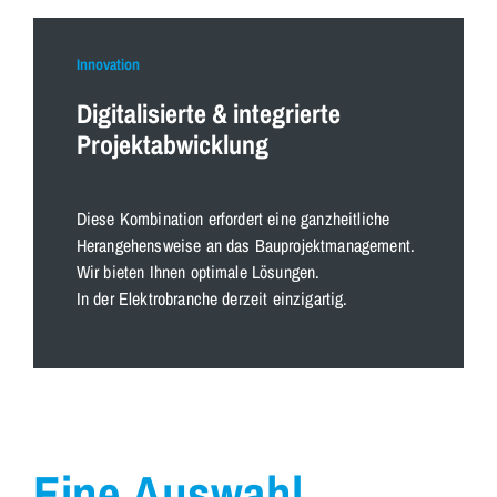
Innovation
Digitalisierte & integrierte
Projektabwicklung
Diese Kombination erfordert eine ganzheitliche
Herangehensweise an das Bauprojektmanagement.
Wir bieten Ihnen optimale Lösungen.
In der Elektrobranche derzeit einzigartig.
Eine Auswahl