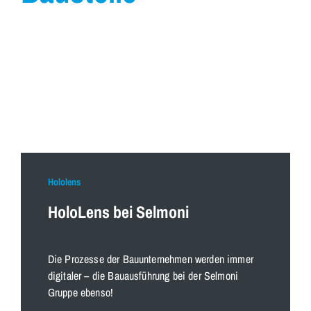
Hololens
HoloLens bei Selmoni
Die Prozesse der Bauunternehmen werden immer
digitaler – die Bauausführung bei der Selmoni
Gruppe ebenso!