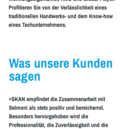
Profitieren Sie von der Verlässlichkeit eines
traditionellen Handwerks- und dem Know-how
eines Techunternehmens.
Was unsere Kunden
sagen
«SKAN empfindet die Zusammenarbeit mit
Selmoni als stets positiv und bereichernd.
Besonders hervorgehoben wird die
Professionalität, die Zuverlässigkeit und die