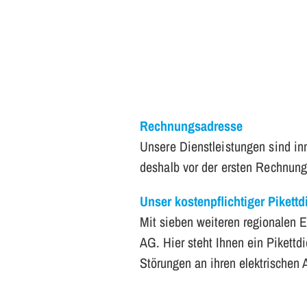
Rechnungsadresse
Unsere Dienstleistungen sind in
deshalb vor der ersten Rechnung
Unser kostenpflichtiger Pikettd
Mit sieben weiteren regionalen 
AG. Hier steht Ihnen ein Pikettd
Störungen an ihren elektrischen