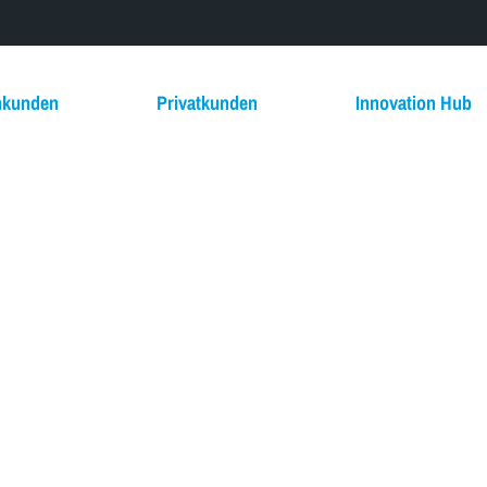
nkunden
Privatkunden
Innovation Hub