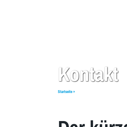
Kontakt
Startseite
»
Kontakt