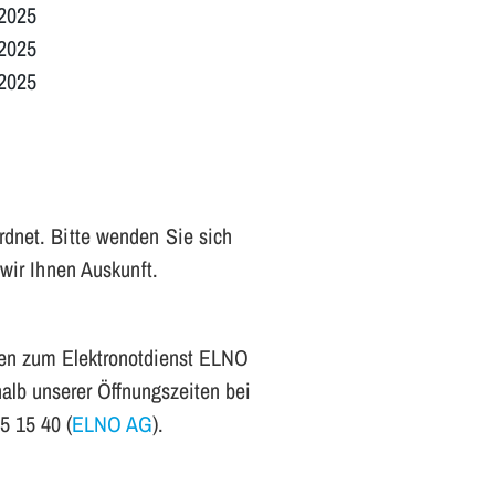
.2025
.2025
.2025
dnet. Bitte wenden Sie sich
wir Ihnen Auskunft.
sen zum Elektronotdienst ELNO
halb unserer Öffnungszeiten bei
5 15 40 (
ELNO AG
).