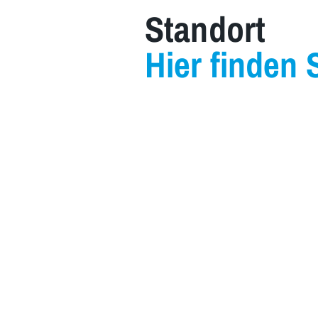
Standort
Hier finden 