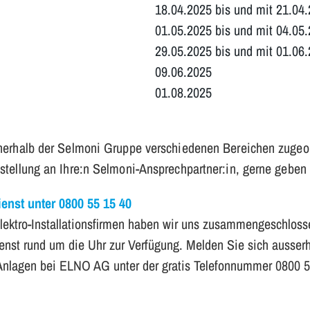
18.04.2025 bis und mit 21.04
01.05.2025 bis und mit 04.05
29.05.2025 bis und mit 01.06
09.06.2025
01.08.2025
nerhalb der Selmoni Gruppe verschiedenen Bereichen zugeor
stellung an Ihre:n Selmoni-Ansprechpartner:in, gerne geben 
ienst unter 0800 55 15 40
Elektro-Installationsfirmen haben wir uns zusammengeschlos
ienst rund um die Uhr zur Verfügung. Melden Sie sich ausser
 Anlagen bei ELNO AG unter der gratis Telefonnummer 0800 5