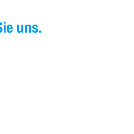
Sie uns.