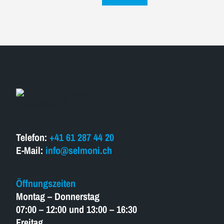
Telefon:
+41 61 287 44 20
E-Mail:
info@selmoni.ch
Öffnungszeiten
Montag – Donnerstag
07:00 – 12:00 und 13:00 – 16:30
Freitag