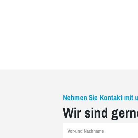
Nehmen Sie Kontakt mit 
Wir sind gern