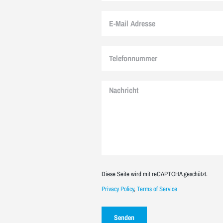
Diese Seite wird mit reCAPTCHA geschützt.
Privacy Policy
,
Terms of Service