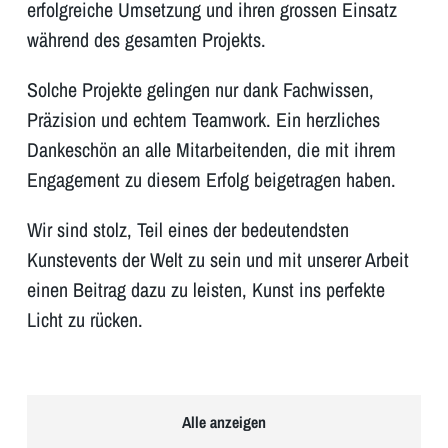
erfolgreiche Umsetzung und ihren grossen Einsatz
während des gesamten Projekts.
Solche Projekte gelingen nur dank Fachwissen,
Präzision und echtem Teamwork. Ein herzliches
Dankeschön an alle Mitarbeitenden, die mit ihrem
Engagement zu diesem Erfolg beigetragen haben.
Wir sind stolz, Teil eines der bedeutendsten
Kunstevents der Welt zu sein und mit unserer Arbeit
einen Beitrag dazu zu leisten, Kunst ins perfekte
Licht zu rücken.
Alle anzeigen