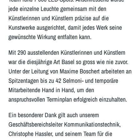
jede einzelne Leuchte gemeinsam mit den
Künstlerinnen und Künstlern präzise auf die
Kunstwerke ausgerichtet, damit jedes Werk seine
gewünschte Wirkung entfalten kann.
Mit 290 ausstellenden Künstlerinnen und Künstlern
war die diesjährige Art Basel so gross wie nie zuvor.
Unter der Leitung von Maxime Boschert arbeiteten an
Spitzentagen bis zu 42 Selmoni- und temporäre
Mitarbeitende Hand in Hand, um den
anspruchsvollen Terminplan erfolgreich einzuhalten.
Ein besonderer Dank gilt auch unserem
Geschäftsbereichsleiter Kommunikationstechnik,
Christophe Hassler, und seinem Team für die