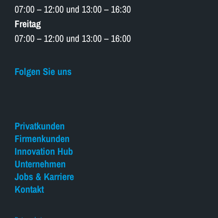
07:00 – 12:00 und 13:00 – 16:30
Freitag
07:00 – 12:00 und 13:00 – 16:00
Folgen Sie uns
Privatkunden
Firmenkunden
Innovation Hub
Unternehmen
Jobs & Karriere
Kontakt