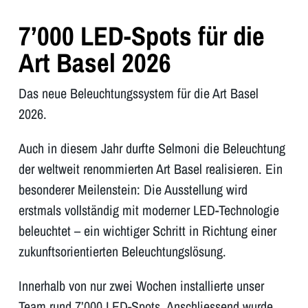
7’000 LED-Spots für die
Art Basel 2026
Das neue Beleuchtungssystem für die Art Basel
2026.
Auch in diesem Jahr durfte Selmoni die Beleuchtung
der weltweit renommierten Art Basel realisieren. Ein
besonderer Meilenstein: Die Ausstellung wird
erstmals vollständig mit moderner LED-Technologie
beleuchtet – ein wichtiger Schritt in Richtung einer
zukunftsorientierten Beleuchtungslösung.
Innerhalb von nur zwei Wochen installierte unser
Team rund 7’000 LED-Spots. Anschliessend wurde