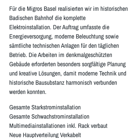
Für die Migros Basel realisierten wir im historischen
Badischen Bahnhof die komplette
Elektroinstallation. Der Auftrag umfasste die
Energieversorgung, moderne Beleuchtung sowie
sämtliche technischen Anlagen für den täglichen
Betrieb. Die Arbeiten im denkmalgeschützten
Gebäude erforderten besonders sorgfältige Planung
und kreative Lösungen, damit moderne Technik und
historische Bausubstanz harmonisch verbunden
werden konnten.
Gesamte Starkstrominstallation
Gesamte Schwachstrominstallation
Multimediainstallationen inkl. Rack verbaut
Neue Hauptverteilung Verkabelt