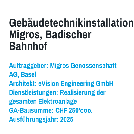
Gebäudetechnikinstallation
Migros, Badischer
Bahnhof
Auftraggeber: Migros Genossenschaft
AG, Basel
Architekt: eVision Engineering GmbH
Dienstleistungen: Realisierung der
gesamten Elektroanlage
GA-Bausumme: CHF 250’ooo.
Ausführungsjahr: 2025