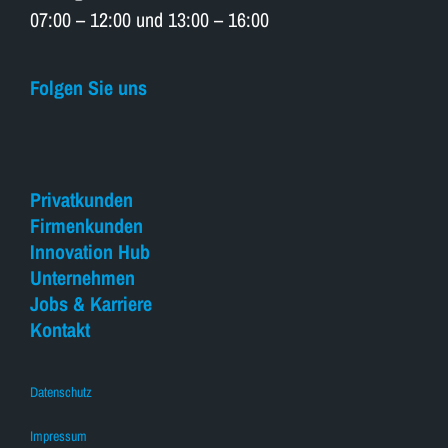
07:00 – 12:00 und 13:00 – 16:00
Folgen Sie uns
Privatkunden
Firmenkunden
Innovation Hub
Unternehmen
Jobs & Karriere
Kontakt
Datenschutz
Impressum