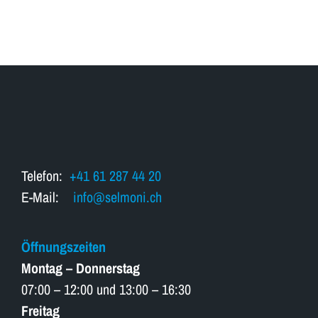
Telefon:
+41 61 287 44 20
E-Mail:
info@selmoni.ch
Öffnungszeiten
Montag – Donnerstag
07:00 – 12:00 und 13:00 – 16:30
Freitag