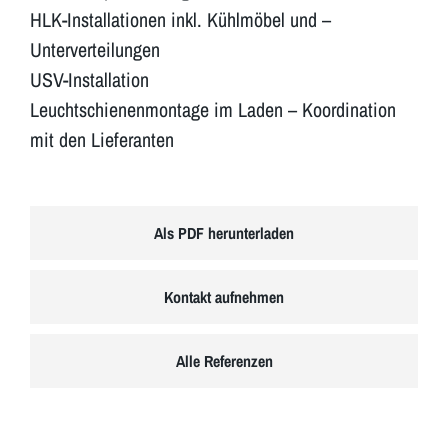
HLK-Installationen inkl. Kühlmöbel und –
Unterverteilungen
USV-Installation
Leuchtschienenmontage im Laden – Koordination
mit den Lieferanten
Als PDF herunterladen
Kontakt aufnehmen
Alle Referenzen