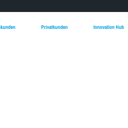
nkunden
Privatkunden
Innovation Hub