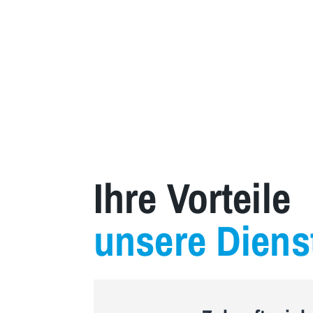
Ihre Vorteile
unsere Diens