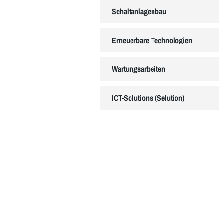
Schaltanlagenbau
Erneuerbare Technologien
Wartungsarbeiten
ICT-Solutions (Selution)