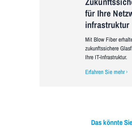
Zukunftssic
für Ihre Netz
infrastruktur
Mit Blow Fiber erhalt
zukunftssichere Glasfa
Ihre IT-Infrastruktur.
Erfahren Sie mehr
Das könnte Sie