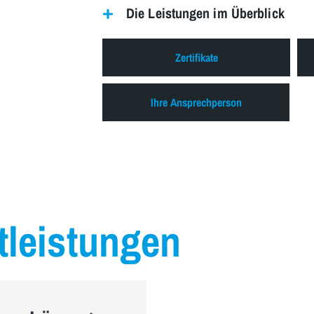
Die Leistungen im Überblick
Zertifikate
Ihre Ansprechperson
tleistungen