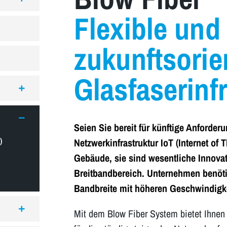
Flexible und
zukunftsorie
Glasfaserinf
Seien Sie bereit für künftige Anforderu
)
Netzwerkinfrastruktur IoT (Internet of 
Gebäude, sie sind wesentliche Innovat
Breitbandbereich. Unternehmen benöti
Bandbreite mit höheren Geschwindigk
Mit dem Blow Fiber System bietet Ihnen