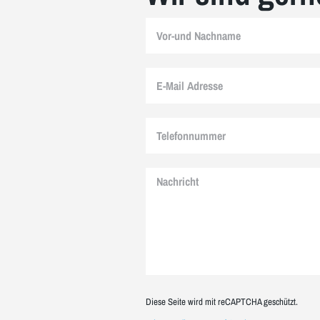
Diese Seite wird mit reCAPTCHA geschützt.