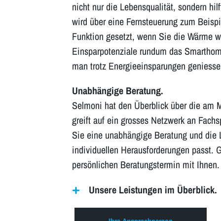
nicht nur die Lebensqualität, sondern hi
wird über eine Fernsteuerung zum Beispi
Funktion gesetzt, wenn Sie die Wärme wi
Einsparpotenziale rundum das Smarthom
man trotz Energieeinsparungen geniessen
Unabhängige Beratung.
Selmoni hat den Überblick über die am M
greift auf ein grosses Netzwerk an Fachs
Sie eine unabhängige Beratung und die L
individuellen Herausforderungen passt. 
persönlichen Beratungstermin mit Ihnen.
Unsere Leistungen im Überblick.