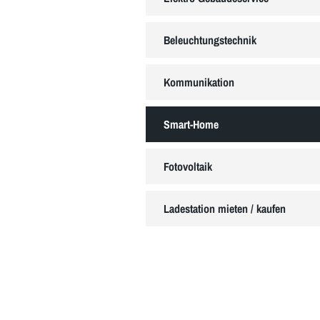
Beleuchtungstechnik
Kommunikation
Smart-Home
Fotovoltaik
Ladestation mieten / kaufen