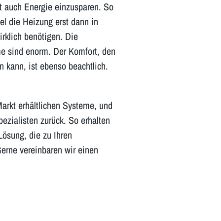
lft auch Energie einzusparen. So
el die Heizung erst dann in
rklich benötigen. Die
e sind enorm. Der Komfort, den
 kann, ist ebenso beachtlich.
arkt erhältlichen Systeme, und
pezialisten zurück. So erhalten
ösung, die zu Ihren
Gerne vereinbaren wir einen