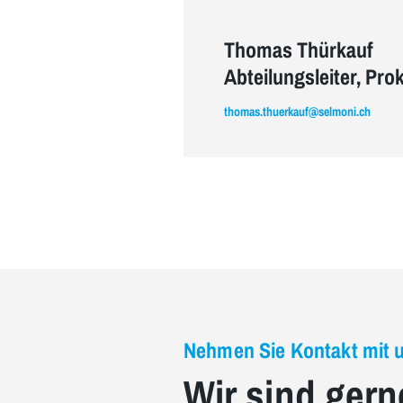
Thomas Thürkauf
Abteilungsleiter, Prok
thomas.thuerkauf@selmoni.ch
Nehmen Sie Kontakt mit 
Wir sind gern