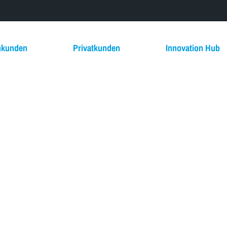
nkunden
Privatkunden
Innovation Hub