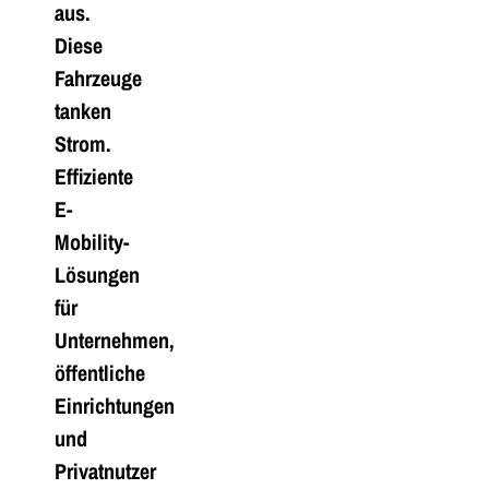
aus.
Diese
Fahrzeuge
tanken
Strom.
Effiziente
E-
Mobility-
Lösungen
für
Unternehmen,
öffentliche
Einrichtungen
und
Privatnutzer