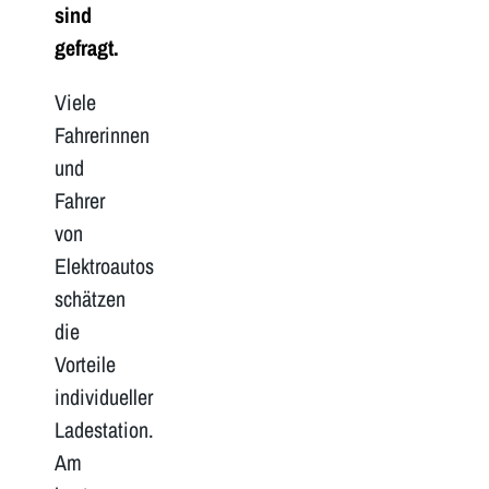
sind
gefragt.
Viele
Fahrerinnen
und
Fahrer
von
Elektroautos
schätzen
die
Vorteile
individueller
Ladestation.
Am