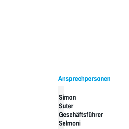
Ansprechpersonen
Simon
Suter
Geschäftsführer
Selmoni