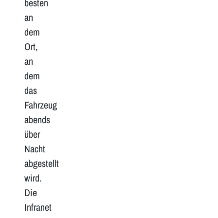
besten
an
dem
Ort,
an
dem
das
Fahrzeug
abends
über
Nacht
abgestellt
wird.
Die
Infranet