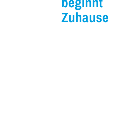
beginnt
Zuhause