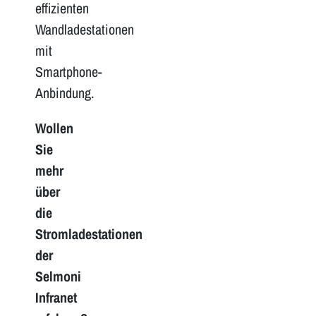
effizienten
Wandladestationen
mit
Smartphone-
Anbindung.
Wollen
Sie
mehr
über
die
Stromladestationen
der
Selmoni
Infranet