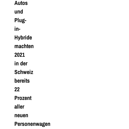
Autos
und
Plug-
in-
Hybride
machten
2021
in der
Schweiz
bereits
22
Prozent
aller
neuen
Personenwagen