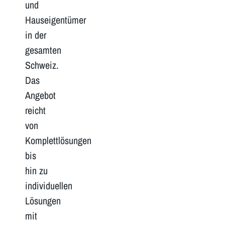
und
Hauseigentümer
in der
gesamten
Schweiz.
Das
Angebot
reicht
von
Komplettlösungen
bis
hin zu
individuellen
Lösungen
mit